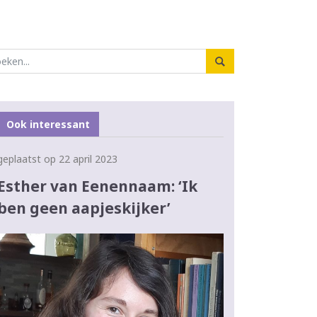
Ook interessant
geplaatst op 22 april 2023
Esther van Eenennaam: ‘Ik
ben geen aapjeskijker’