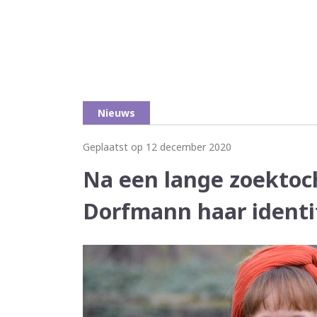
Nieuws
Geplaatst op 12 december 2020
Na een lange zoektoc
Dorfmann haar identi