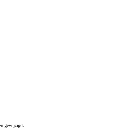
en gewijzigd.