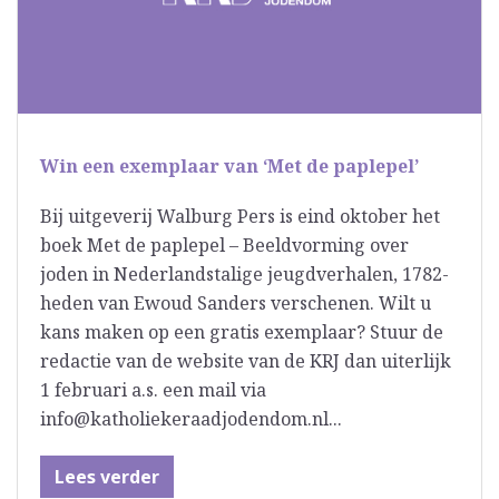
Win een exemplaar van ‘Met de paplepel’
Bij uitgeverij Walburg Pers is eind oktober het
boek Met de paplepel – Beeldvorming over
joden in Nederlandstalige jeugdverhalen, 1782-
heden van Ewoud Sanders verschenen. Wilt u
kans maken op een gratis exemplaar? Stuur de
redactie van de website van de KRJ dan uiterlijk
1 februari a.s. een mail via
info@katholiekeraadjodendom.nl...
Lees verder