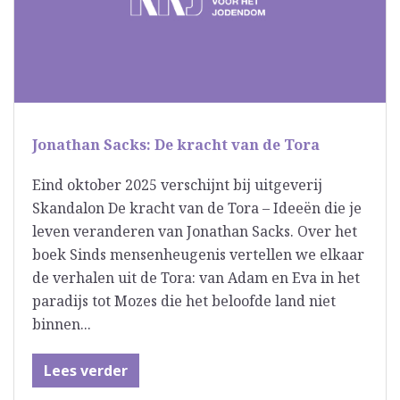
Jonathan Sacks: De kracht van de Tora
Eind oktober 2025 verschijnt bij uitgeverij
Skandalon De kracht van de Tora – Ideeën die je
leven veranderen van Jonathan Sacks. Over het
boek Sinds mensenheugenis vertellen we elkaar
de verhalen uit de Tora: van Adam en Eva in het
paradijs tot Mozes die het beloofde land niet
binnen...
Lees verder