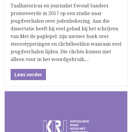
Taalhistoricus en journalist Ewoud Sanders
promoveerde in 2017 op een studie naar
jeugdverhalen over jodenbekering. Aan die
dissertatie heeft hij veel gehad bij het schrijven
van Met de paplepel: zijn nieuwe boek over
stereotyperingen en clichébeelden waaraan veel
jeugdverhalen lijden. Die clichés komen niet
alleen voor in het woordgebruik,...
Lees verder