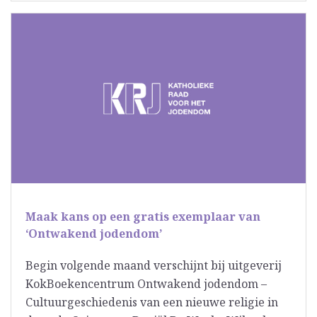
Maak kans op een gratis exemplaar van
‘Ontwakend jodendom’
Begin volgende maand verschijnt bij uitgeverij
KokBoekencentrum Ontwakend jodendom –
Cultuurgeschiedenis van een nieuwe religie in