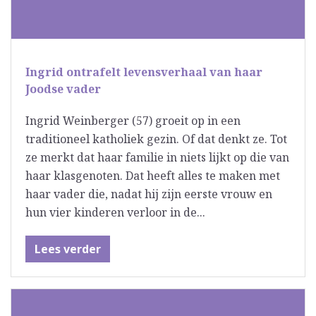
Ingrid ontrafelt levensverhaal van haar
Joodse vader
Ingrid Weinberger (57) groeit op in een
traditioneel katholiek gezin. Of dat denkt ze. Tot
ze merkt dat haar familie in niets lijkt op die van
haar klasgenoten. Dat heeft alles te maken met
haar vader die, nadat hij zijn eerste vrouw en
hun vier kinderen verloor in de...
Lees verder