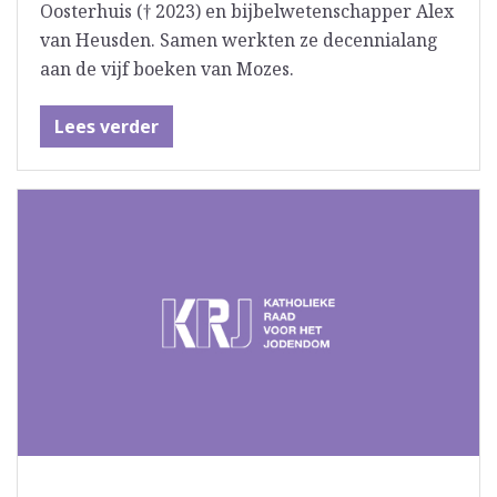
Oosterhuis († 2023) en bijbelwetenschapper Alex
van Heusden. Samen werkten ze decennialang
aan de vijf boeken van Mozes.
Lees verder