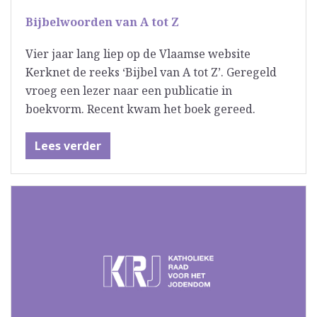
Bijbelwoorden van A tot Z
Vier jaar lang liep op de Vlaamse website
Kerknet de reeks ‘Bijbel van A tot Z’. Geregeld
vroeg een lezer naar een publicatie in
boekvorm. Recent kwam het boek gereed.
Lees verder