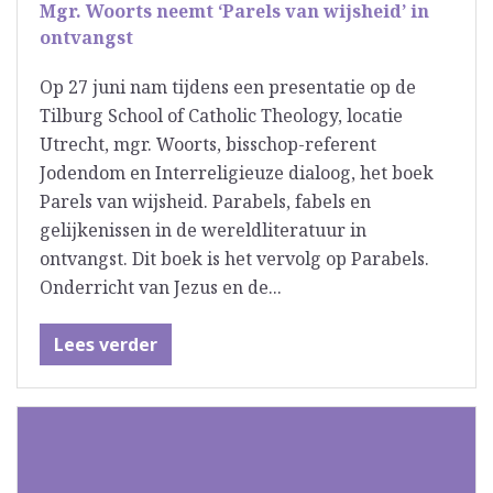
Mgr. Woorts neemt ‘Parels van wijsheid’ in
ontvangst
Op 27 juni nam tijdens een presentatie op de
Tilburg School of Catholic Theology, locatie
Utrecht, mgr. Woorts, bisschop-referent
Jodendom en Interreligieuze dialoog, het boek
Parels van wijsheid. Parabels, fabels en
gelijkenissen in de wereldliteratuur in
ontvangst. Dit boek is het vervolg op Parabels.
Onderricht van Jezus en de...
Lees verder