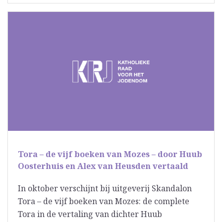
Tora – de vijf boeken van Mozes – door Huub
Oosterhuis en Alex van Heusden vertaald
In oktober verschijnt bij uitgeverij Skandalon
Tora – de vijf boeken van Mozes: de complete
Tora in de vertaling van dichter Huub