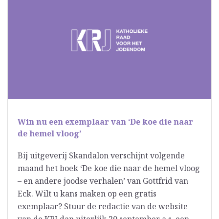
Win nu een exemplaar van ‘De koe die naar
de hemel vloog’
Bij uitgeverij Skandalon verschijnt volgende
maand het boek ‘De koe die naar de hemel vloog
– en andere joodse verhalen’ van Gottfrid van
Eck. Wilt u kans maken op een gratis
exemplaar? Stuur de redactie van de website