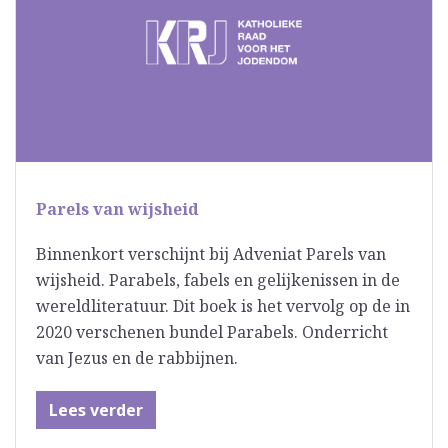
Parels van wijsheid
Binnenkort verschijnt bij Adveniat Parels van
wijsheid. Parabels, fabels en gelijkenissen in de
wereldliteratuur. Dit boek is het vervolg op de in
2020 verschenen bundel Parabels. Onderricht
van Jezus en de rabbijnen.
Lees verder