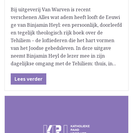
Bij uitgeverij Van Warven is recent
verschenen Alles wat adem heeft looft de Eeuwi
ge van Binjamin Heyl: een persoonlijk, doorleefd
en tegelijk theologisch rijk boek over de
Tehiliem – de lofliederen die het hart vormen
van het Joodse gebedsleven. In deze uitgave
neemt Binjamin Heyl de lezer mee in zijn
dagelijkse omgang met de Tehiliem: thuis, in...
Lees verder