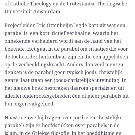
of Catholic Theology en de Protestantse Theologische
Universiteit Amsterdam.
Projectleider Eric Ottenheijm legde kort uit wat een
parabel is: een kort, fictief verhaaltje, waarin het
onbekende verhelderd wordt aan de hand van het
bekende. Het gaat in de parabel om situaties die voor
de toehoorder herkenbaar zijn en die een appel doen
op de verbeeldingskracht. Anders dan veel mensen
denken is de parabel geen typisch joods-christelijk
genre, laat staan een joods-christelijke uitvinding. In
het nieuwe boek bespreken daarom specialisten uit
allerlei onderzoeksgebieden één of meer parabels uit
hun eigen vakgebied.
Naast nieuwe bijdragen over Joodse en christelijke
parabels zijn er hoofdstukken over parabels in de
islam, in de Griekse filosofie, in het boeddhisme en