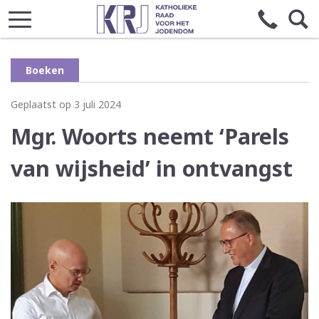
Boeken
Geplaatst op 3 juli 2024
Mgr. Woorts neemt ‘Parels
van wijsheid’ in ontvangst