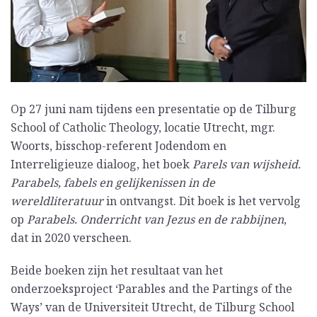
Op 27 juni nam tijdens een presentatie op de Tilburg
School of Catholic Theology, locatie Utrecht, mgr.
Woorts, bisschop-referent Jodendom en
Interreligieuze dialoog, het boek
Parels van wijsheid.
Parabels, fabels en gelijkenissen in de
wereldliteratuur
in ontvangst. Dit boek is het vervolg
op
Parabels. Onderricht van Jezus en de rabbijnen
,
dat in 2020 verscheen.
Beide boeken zijn het resultaat van het
onderzoeksproject ‘Parables and the Partings of the
Ways’ van de Universiteit Utrecht, de Tilburg School