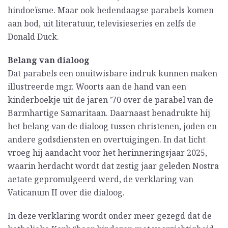
hindoeïsme. Maar ook hedendaagse parabels komen
aan bod, uit literatuur, televisieseries en zelfs de
Donald Duck.
Belang van dialoog
Dat parabels een onuitwisbare indruk kunnen maken
illustreerde mgr. Woorts aan de hand van een
kinderboekje uit de jaren ’70 over de parabel van de
Barmhartige Samaritaan. Daarnaast benadrukte hij
het belang van de dialoog tussen christenen, joden en
andere godsdiensten en overtuigingen. In dat licht
vroeg hij aandacht voor het herinneringsjaar 2025,
waarin herdacht wordt dat zestig jaar geleden Nostra
aetate gepromulgeerd werd, de verklaring van
Vaticanum II over die dialoog.
In deze verklaring wordt onder meer gezegd dat de