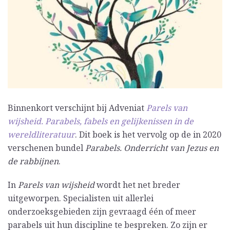
Binnenkort verschijnt bij Adveniat
Parels van
wijsheid. Parabels, fabels en gelijkenissen in de
wereldliteratuur
. Dit boek is het vervolg op de in 2020
verschenen bundel
Parabels. Onderricht van Jezus en
de rabbijnen
.
In
Parels van wijsheid
wordt het net breder
uitgeworpen. Specialisten uit allerlei
onderzoeksgebieden zijn gevraagd één of meer
parabels uit hun discipline te bespreken. Zo zijn er