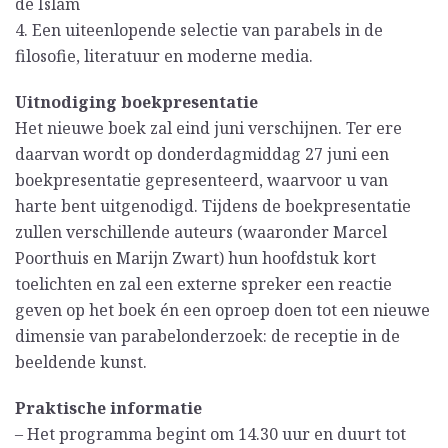
de Islam
4. Een uiteenlopende selectie van parabels in de
filosofie, literatuur en moderne media.
Uitnodiging boekpresentatie
Het nieuwe boek zal eind juni verschijnen. Ter ere
daarvan wordt op donderdagmiddag 27 juni een
boekpresentatie gepresenteerd, waarvoor u van
harte bent uitgenodigd. Tijdens de boekpresentatie
zullen verschillende auteurs (waaronder Marcel
Poorthuis en Marijn Zwart) hun hoofdstuk kort
toelichten en zal een externe spreker een reactie
geven op het boek én een oproep doen tot een nieuwe
dimensie van parabelonderzoek: de receptie in de
beeldende kunst.
Praktische informatie
– Het programma begint om 14.30 uur en duurt tot