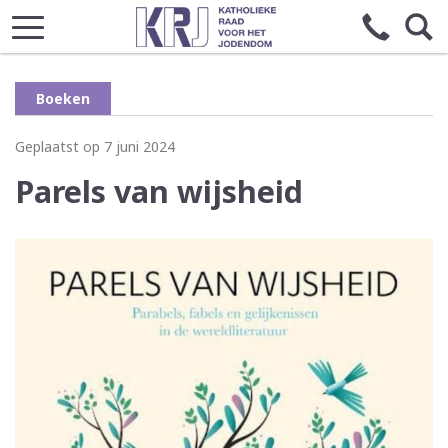
Boeken
Geplaatst op 7 juni 2024
Parels van wijsheid