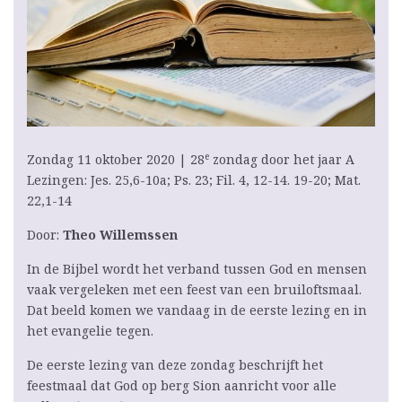
e
Zondag 11 oktober 2020 | 28
zondag door het jaar A
Lezingen: Jes. 25,6-10a; Ps. 23; Fil. 4, 12-14. 19-20; Mat.
22,1-14
Door:
Theo Willemssen
In de Bijbel wordt het verband tussen God en mensen
vaak vergeleken met een feest van een bruiloftsmaal.
Dat beeld komen we vandaag in de eerste lezing en in
het evangelie tegen.
De eerste lezing van deze zondag beschrijft het
feestmaal dat God op berg Sion aanricht voor alle