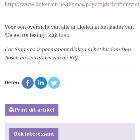
https://www.kuleuven.be/thomas/page/tijdschriften/view
___
Voor een overzicht van alle artikelen in het kader van
‘De eerste lezing’: klik
hier
.
Cor Sinnema is permanent diaken in het bisdom Den
Bosch en secretaris van de KRJ
Delen
Print dit artikel
Ook interessant