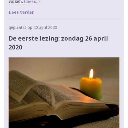
volken.
(meer…)
Lees verder
geplaatst op 20 april 2020
De eerste lezing: zondag 26 april
2020