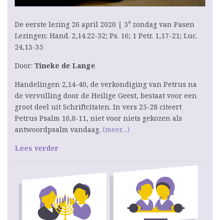
e
De eerste lezing 26 april 2020 | 3
zondag van Pasen
Lezingen: Hand. 2,14.22-32; Ps. 16; 1 Petr. 1,17-21; Luc.
24,13-35
Door:
Tineke de Lange
Handelingen 2,14-40, de verkondiging van Petrus na
de vervulling door de Heilige Geest, bestaat voor een
groot deel uit Schriftcitaten. In vers 25-28 citeert
Petrus Psalm 16,8-11, niet voor niets gekozen als
antwoordpsalm vandaag.
(meer…)
Lees verder