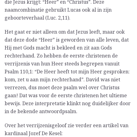
die Jezus krijgt: “Heer” en “Christus”. Deze
naamcombinatie gebruikt Lucas ook al in zijn
geboorteverhaal (Luc. 2,11).
Het gaat er niet alleen om dat Jezus leeft, maar ook
dat deze dode “Heer” is geworden van alle leven, dat
Hij met Gods macht is bekleed en zit aan Gods
rechterhand. Zo hebben de eerste christenen de
verrijzenis van hun Heer steeds begrepen vanuit
Psalm 110,1: “De Heer heeft tot mijn Heer gesproken:
kom, zet u aan mijn rechterhand”. David was niet
verrezen, dus moet deze psalm wel over Christus
gaan! Dat was voor de eerste christenen het ultieme
bewijs. Deze interpretatie klinkt nog duidelijker door
in de bekende antwoordpsalm.
Over het verrijzenisgeloof zie verder een artikel van
kardinaal Jozef De Kesel: