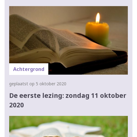
Achtergrond
geplaatst op 5 oktober 2020
De eerste lezing: zondag 11 oktober
2020