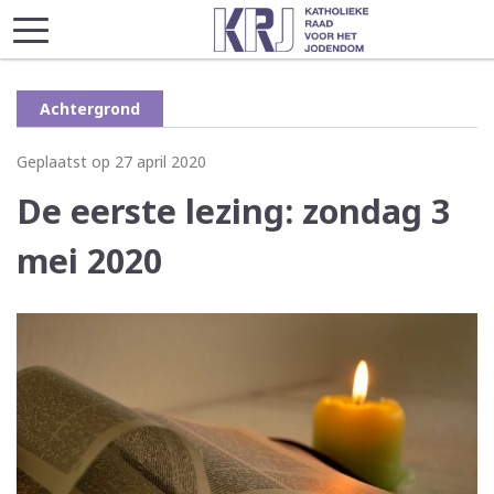
Achtergrond
Geplaatst op 27 april 2020
De eerste lezing: zondag 3
mei 2020