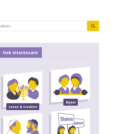
Ook interessant
Bijbel
Leven & traditie