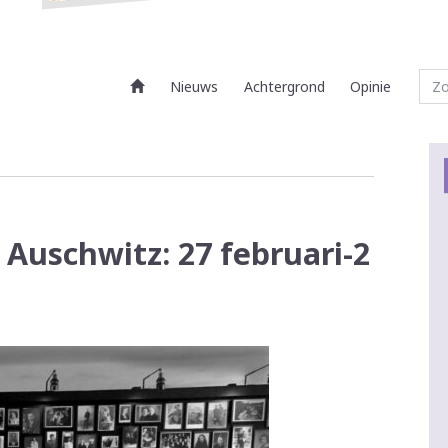
Nieuws
Achtergrond
Opinie
Auschwitz: 27 februari-2