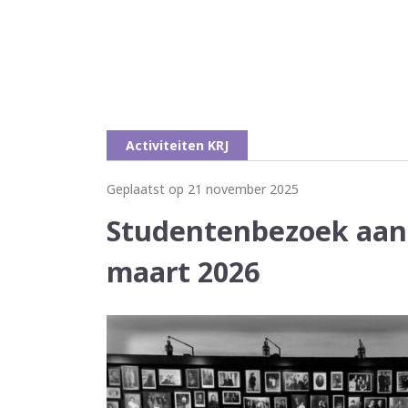
Activiteiten KRJ
Geplaatst op 21 november 2025
Studentenbezoek aan 
maart 2026