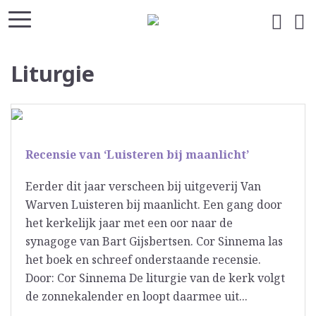
Liturgie
Recensie van ‘Luisteren bij maanlicht’
Eerder dit jaar verscheen bij uitgeverij Van
Warven Luisteren bij maanlicht. Een gang door
het kerkelijk jaar met een oor naar de
synagoge van Bart Gijsbertsen. Cor Sinnema las
het boek en schreef onderstaande recensie.
Door: Cor Sinnema De liturgie van de kerk volgt
de zonnekalender en loopt daarmee uit...