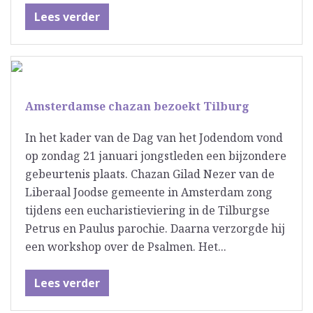
Lees verder
Amsterdamse chazan bezoekt Tilburg
In het kader van de Dag van het Jodendom vond
op zondag 21 januari jongstleden een bijzondere
gebeurtenis plaats. Chazan Gilad Nezer van de
Liberaal Joodse gemeente in Amsterdam zong
tijdens een eucharistieviering in de Tilburgse
Petrus en Paulus parochie. Daarna verzorgde hij
een workshop over de Psalmen. Het...
Lees verder