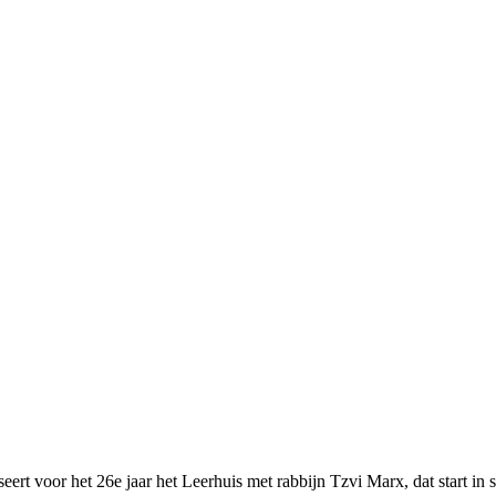
rt voor het 26e jaar het Leerhuis met rabbijn Tzvi Marx, dat start in 