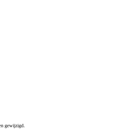
en gewijzigd.