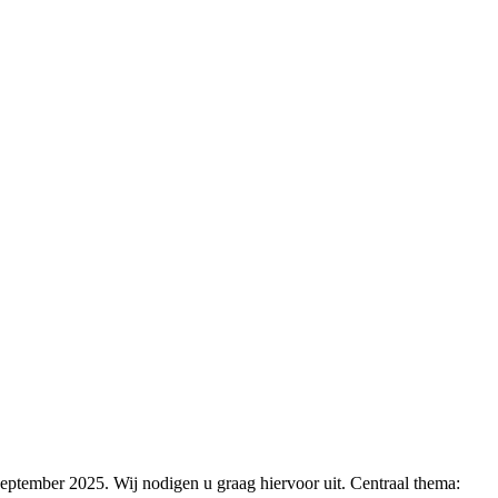
september 2025. Wij nodigen u graag hiervoor uit. Centraal thema: