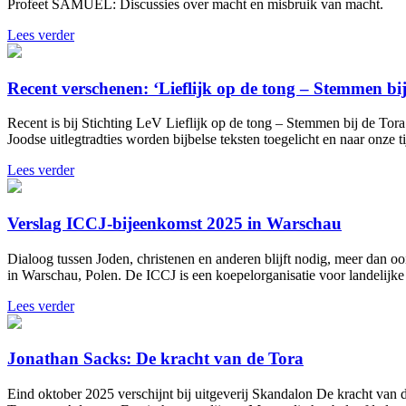
Profeet SAMUEL: Discussies over macht en misbruik van macht.
Lees verder
Recent verschenen: ‘Lieflijk op de tong – Stemmen bi
Recent is bij Stichting LeV Lieflijk op de tong – Stemmen bij de Tora
Joodse uitlegtradties worden bijbelse teksten toegelicht en naar onze tij
Lees verder
Verslag ICCJ-bijeenkomst 2025 in Warschau
Dialoog tussen Joden, christenen en anderen blijft nodig, meer dan oo
in Warschau, Polen. De ICCJ is een koepelorganisatie voor landelijke i
Lees verder
Jonathan Sacks: De kracht van de Tora
Eind oktober 2025 verschijnt bij uitgeverij Skandalon De kracht van 