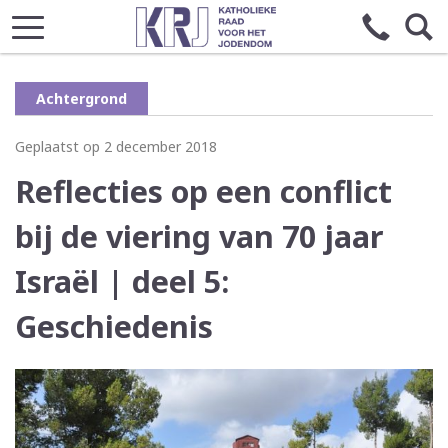
Achtergrond
Geplaatst op 2 december 2018
Reflecties op een conflict
bij de viering van 70 jaar
Israël | deel 5:
Geschiedenis