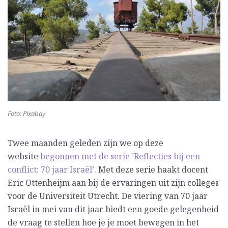
Foto: Pixabay
Twee maanden geleden zijn we op deze
website
begonnen met de serie ’Reflecties bij een
conflict: 70 jaar Israël’
. Met deze serie haakt docent
Eric Ottenheijm aan bij de ervaringen uit zijn colleges
voor de Universiteit Utrecht. De viering van 70 jaar
Israël in mei van dit jaar biedt een goede gelegenheid
de vraag te stellen hoe je je moet bewegen in het