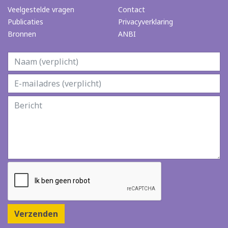
Veelgestelde vragen
Contact
Publicaties
Privacyverklaring
Bronnen
ANBI
Verzenden