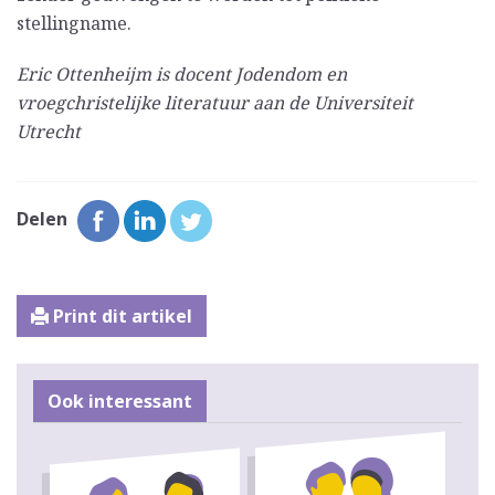
stellingname.
Eric Ottenheijm is docent Jodendom en
vroegchristelijke literatuur aan de Universiteit
Utrecht
Delen
Print dit artikel
Ook interessant