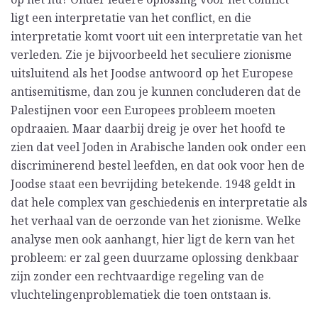
ligt een interpretatie van het conflict, en die
interpretatie komt voort uit een interpretatie van het
verleden. Zie je bijvoorbeeld het seculiere zionisme
uitsluitend als het Joodse antwoord op het Europese
antisemitisme, dan zou je kunnen concluderen dat de
Palestijnen voor een Europees probleem moeten
opdraaien. Maar daarbij dreig je over het hoofd te
zien dat veel Joden in Arabische landen ook onder een
discriminerend bestel leefden, en dat ook voor hen de
Joodse staat een bevrijding betekende. 1948 geldt in
dat hele complex van geschiedenis en interpretatie als
het verhaal van de oerzonde van het zionisme. Welke
analyse men ook aanhangt, hier ligt de kern van het
probleem: er zal geen duurzame oplossing denkbaar
zijn zonder een rechtvaardige regeling van de
vluchtelingenproblematiek die toen ontstaan is.