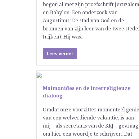
begon al met zijn proefschrift Jeruzale
en Babylon. Een onderzoek van
Augustinus’ De stad van God en de
bronnen van zijn leer van de twee stede
(rijken). Hij was...
Lees verder
Maimonides en de interreligieuze
dialoog
Omdat onze voorzitter momenteel genie
van een welverdiende vakantie, is aan
mij – als secretaris van de KRJ – gevraa
om hier een woordje te schrijven. Dat