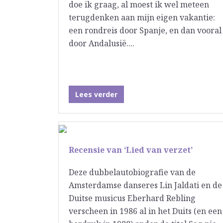
doe ik graag, al moest ik wel meteen
terugdenken aan mijn eigen vakantie:
een rondreis door Spanje, en dan vooral
door Andalusië....
Lees verder
Recensie van ‘Lied van verzet’
Deze dubbelautobiografie van de
Amsterdamse danseres Lin Jaldati en de
Duitse musicus Eberhard Rebling
verscheen in 1986 al in het Duits (en een