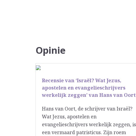
Opinie
Recensie van ‘Israël? Wat Jezus,
apostelen en evangelieschrijvers
werkelijk zeggen’ van Hans van Oort
Hans van Oort, de schrijver van Israël?
Wat Jezus, apostelen en
evangelieschrijvers werkelijk zeggen, is
een vermaard patristicus. Zijn roem